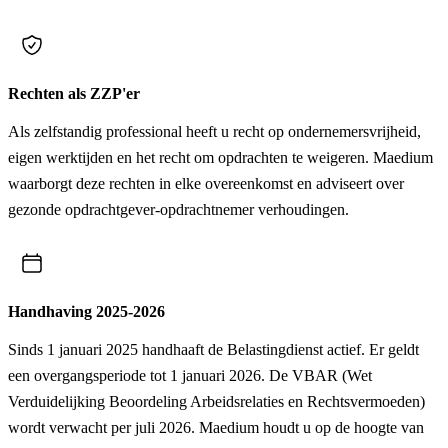
Rechten als ZZP'er
Als zelfstandig professional heeft u recht op ondernemersvrijheid,
eigen werktijden en het recht om opdrachten te weigeren. Maedium
waarborgt deze rechten in elke overeenkomst en adviseert over
gezonde opdrachtgever-opdrachtnemer verhoudingen.
Handhaving 2025-2026
Sinds 1 januari 2025 handhaaft de Belastingdienst actief. Er geldt
een overgangsperiode tot 1 januari 2026. De VBAR (Wet
Verduidelijking Beoordeling Arbeidsrelaties en Rechtsvermoeden)
wordt verwacht per juli 2026. Maedium houdt u op de hoogte van