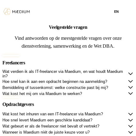
EN
Veelgestelde vragen
Vind antwoorden op de meestgestelde vragen over onze
dienstverlening, samenwerking en de Wet DBA.
Freelancers
Wat verdien ik als IT-freelancer via Maedium, en wat houdt Maedium
in?
Hoe snel kan ik aan een opdracht beginnen na aanmelding?
Bemiddeling of tussenkomst: welke constructie past bij mij?
Wat kost het mij om via Maedium te werken?
Opdrachtgevers
Wat kost het inhuren van een IT-freelancer via Maedium?
Hoe snel levert Maedium een geschikte kandidaat?
Wat gebeurt er als de freelancer niet bevalt of vertrekt?
Wanneer is Maedium níét de juiste keuze voor u?