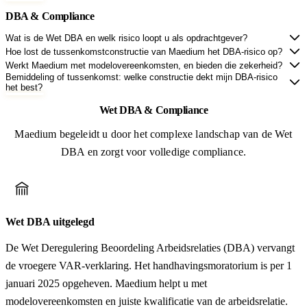
DBA & Compliance
Wat is de Wet DBA en welk risico loopt u als opdrachtgever?
Hoe lost de tussenkomstconstructie van Maedium het DBA-risico op?
Werkt Maedium met modelovereenkomsten, en bieden die zekerheid?
Bemiddeling of tussenkomst: welke constructie dekt mijn DBA-risico
het best?
Wet DBA & Compliance
Maedium begeleidt u door het complexe landschap van de Wet
DBA en zorgt voor volledige compliance.
Wet DBA uitgelegd
De Wet Deregulering Beoordeling Arbeidsrelaties (DBA) vervangt
de vroegere VAR-verklaring. Het handhavingsmoratorium is per 1
januari 2025 opgeheven. Maedium helpt u met
modelovereenkomsten en juiste kwalificatie van de arbeidsrelatie.