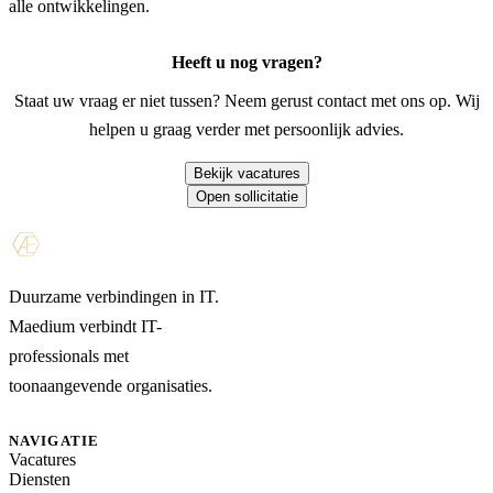
alle ontwikkelingen.
Heeft u nog vragen?
Staat uw vraag er niet tussen? Neem gerust contact met ons op. Wij
helpen u graag verder met persoonlijk advies.
Bekijk vacatures
Open sollicitatie
Duurzame verbindingen in IT.
Maedium verbindt IT-
professionals met
toonaangevende organisaties.
NAVIGATIE
Vacatures
Diensten