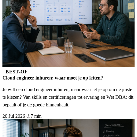
BEST-OF
Cloud engineer inhuren: waar moet je op letten?
Je wilt een cloud engineer inhuren, maar waar let je op om de juiste
te kiezen? Van skills en certificeringen tot ervaring en Wet DBA: dit
bepaalt of je de goede binnenhaalt.
20 Jul 2026
7 min