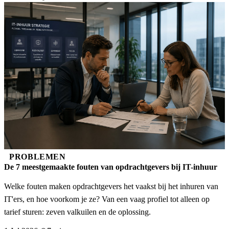
PROBLEMEN
De 7 meestgemaakte fouten van opdrachtgevers bij IT-inhuur
Welke fouten maken opdrachtgevers het vaakst bij het inhuren van
IT'ers, en hoe voorkom je ze? Van een vaag profiel tot alleen op
tarief sturen: zeven valkuilen en de oplossing.