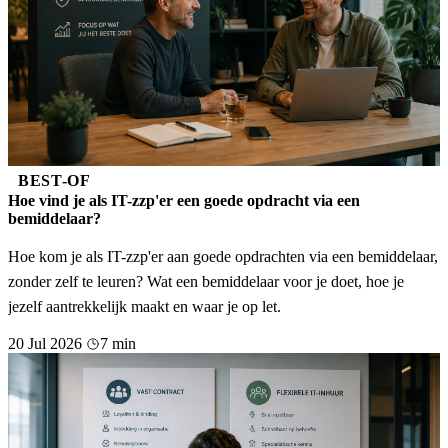
BEST-OF
Hoe vind je als IT-zzp'er een goede opdracht via een
bemiddelaar?
Hoe kom je als IT-zzp'er aan goede opdrachten via een bemiddelaar,
zonder zelf te leuren? Wat een bemiddelaar voor je doet, hoe je
jezelf aantrekkelijk maakt en waar je op let.
20 Jul 2026
7 min