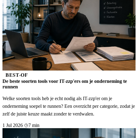
BEST-OF
De beste soorten tools voor IT-zzp'ers om je onderneming te
runnen
Welke soorten tools heb je echt nodig als IT-zzp'er om je
onderneming soepel te runnen? Een overzicht per categorie, zodat je
zelf de juiste keuze maakt zonder te verdwalen.
1 Jul 2026
7 min