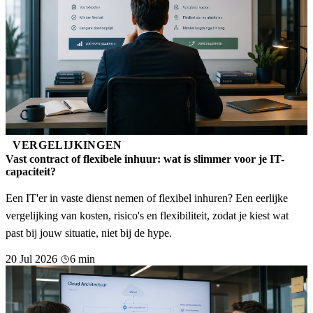
VERGELIJKINGEN
Vast contract of flexibele inhuur: wat is slimmer voor je IT-
capaciteit?
Een IT'er in vaste dienst nemen of flexibel inhuren? Een eerlijke
vergelijking van kosten, risico's en flexibiliteit, zodat je kiest wat
past bij jouw situatie, niet bij de hype.
20 Jul 2026
6 min