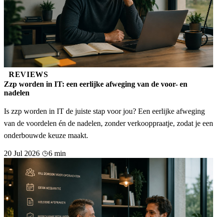
REVIEWS
Zzp worden in IT: een eerlijke afweging van de voor- en
nadelen
Is zzp worden in IT de juiste stap voor jou? Een eerlijke afweging
van de voordelen én de nadelen, zonder verkooppraatje, zodat je een
onderbouwde keuze maakt.
20 Jul 2026
6 min