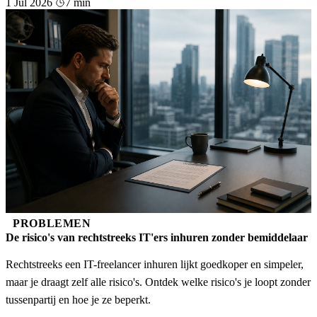
1 Jul 2026
7 min
PROBLEMEN
De risico's van rechtstreeks IT'ers inhuren zonder bemiddelaar
Rechtstreeks een IT-freelancer inhuren lijkt goedkoper en simpeler,
maar je draagt zelf alle risico's. Ontdek welke risico's je loopt zonder
tussenpartij en hoe je ze beperkt.