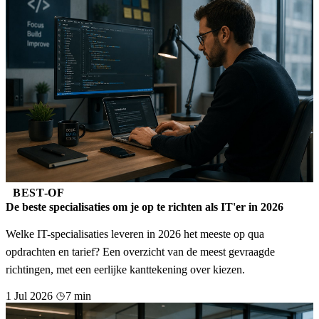
BEST-OF
De beste specialisaties om je op te richten als IT'er in 2026
Welke IT-specialisaties leveren in 2026 het meeste op qua
opdrachten en tarief? Een overzicht van de meest gevraagde
richtingen, met een eerlijke kanttekening over kiezen.
1 Jul 2026
7 min