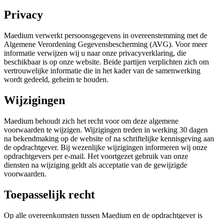
Privacy
Maedium verwerkt persoonsgegevens in overeenstemming met de
Algemene Verordening Gegevensbescherming (AVG). Voor meer
informatie verwijzen wij u naar onze privacyverklaring, die
beschikbaar is op onze website. Beide partijen verplichten zich om
vertrouwelijke informatie die in het kader van de samenwerking
wordt gedeeld, geheim te houden.
Wijzigingen
Maedium behoudt zich het recht voor om deze algemene
voorwaarden te wijzigen. Wijzigingen treden in werking 30 dagen
na bekendmaking op de website of na schriftelijke kennisgeving aan
de opdrachtgever. Bij wezenlijke wijzigingen informeren wij onze
opdrachtgevers per e-mail. Het voortgezet gebruik van onze
diensten na wijziging geldt als acceptatie van de gewijzigde
voorwaarden.
Toepasselijk recht
Op alle overeenkomsten tussen Maedium en de opdrachtgever is