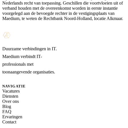
Nederlands recht van toepassing. Geschillen die voortvloeien uit of
verband houden met de overeenkomst worden in eerste instantie
voorgelegd aan de bevoegde rechter in de vestigingsplaats van
Maedium, te weten de Rechtbank Noord-Holland, locatie Alkmaar.
Duurzame verbindingen in IT.
Maedium verbindt IT-
professionals met
toonaangevende organisaties.
NAVIGATIE
Vacatures
Diensten
Over ons
Blog
FAQ
Ervaringen
Contact