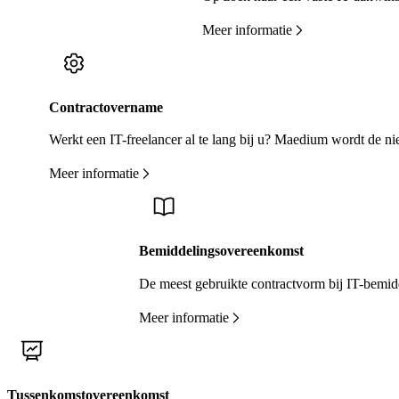
Meer informatie
Contractovername
Werkt een IT-freelancer al te lang bij u? Maedium wordt de
Meer informatie
Bemiddelingsovereenkomst
De meest gebruikte contractvorm bij IT-bemidd
Meer informatie
Tussenkomstovereenkomst