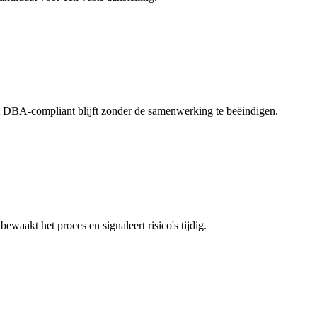
 DBA-compliant blijft zonder de samenwerking te beëindigen.
aakt het proces en signaleert risico's tijdig.