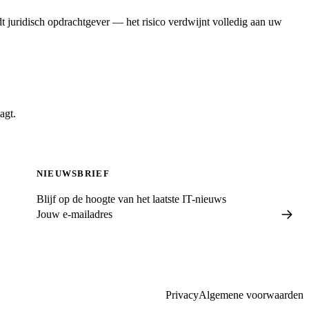
 juridisch opdrachtgever — het risico verdwijnt volledig aan uw
agt.
NIEUWSBRIEF
Blijf op de hoogte van het laatste IT-nieuws
Privacy
Algemene voorwaarden