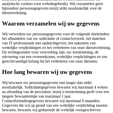
analytische cookies voor websitegebruik). Wij verzamelen geen
bijzondere persoonsgegevens tenzij strikt noodzakelijk voor de
dienstverlening.
Waarom verzamelen wij uw gegevens
Wij verwerken uw persoonsgegevens voor de volgende doeleinden:
het afhandelen van uw sollicitatie of contactverzoek, het matchen
van IT-professionals met opdrachtgevers, het nakomen van
wettelijke verplichtingen en het verbeteren van onze dienstverlening.
De rechtsgronden voor verwerking zijn: uw toestemming, de
uitvoering van een overeenkomst, wettelijke verplichtingen en ons
gerechtvaardigd belang bij het verbeteren van onze diensten.
Hoe lang bewaren wij uw gegevens
Wij bewaren uw persoonsgegevens niet langer dan strikt
noodzakelijk. Sollicitatiegegevens bewaren wij maximaal 4 weken
na afronding van de procedure, tenzij u toestemming geeft voor een
langere bewaartermijn van maximaal 1 jaar.
Contactformuliergegevens bewaren wij maximaal 6 maanden.
Gegevens die wij op grond van een wettelijke verplichting moeten
bewaren, bewaren wij gedurende de wettelijk voorgeschreven