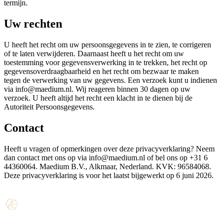
termijn.
Uw rechten
U heeft het recht om uw persoonsgegevens in te zien, te corrigeren
of te laten verwijderen. Daarnaast heeft u het recht om uw
toestemming voor gegevensverwerking in te trekken, het recht op
gegevensoverdraagbaarheid en het recht om bezwaar te maken
tegen de verwerking van uw gegevens. Een verzoek kunt u indienen
via info@maedium.nl. Wij reageren binnen 30 dagen op uw
verzoek. U heeft altijd het recht een klacht in te dienen bij de
Autoriteit Persoonsgegevens.
Contact
Heeft u vragen of opmerkingen over deze privacyverklaring? Neem
dan contact met ons op via info@maedium.nl of bel ons op +31 6
44360064. Maedium B.V., Alkmaar, Nederland. KVK: 96584068.
Deze privacyverklaring is voor het laatst bijgewerkt op 6 juni 2026.