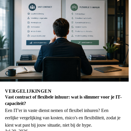
VERGELIJKINGEN
Vast contract of flexibele inhuur: wat is slimmer voor je IT-
capaciteit?
Een IT'er in vaste dienst nemen of flexibel inhuren? Een
eerlijke vergelijking van kosten, risico's en flexibiliteit, zodat je
kiest wat past bij jouw situatie, niet bij de hype.