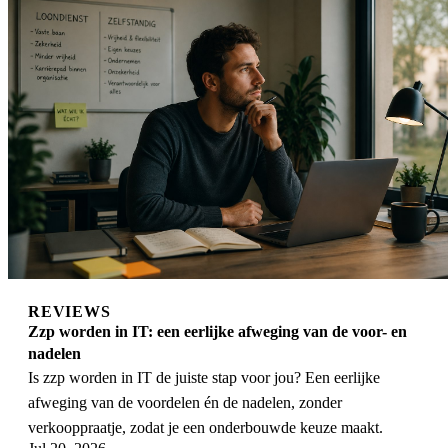
REVIEWS
Zzp worden in IT: een eerlijke afweging van de voor- en
nadelen
Is zzp worden in IT de juiste stap voor jou? Een eerlijke
afweging van de voordelen én de nadelen, zonder
verkooppraatje, zodat je een onderbouwde keuze maakt.