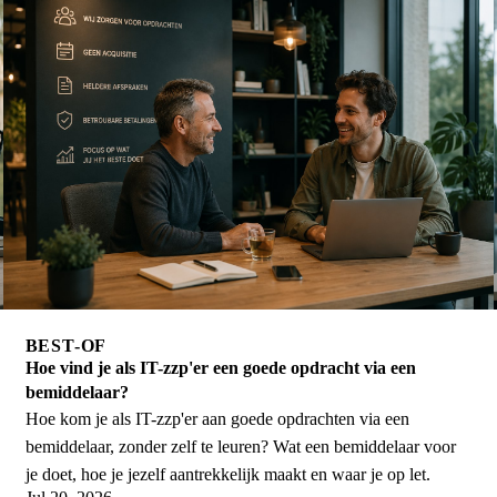
BEST-OF
Hoe vind je als IT-zzp'er een goede opdracht via een
bemiddelaar?
Hoe kom je als IT-zzp'er aan goede opdrachten via een
bemiddelaar, zonder zelf te leuren? Wat een bemiddelaar voor
je doet, hoe je jezelf aantrekkelijk maakt en waar je op let.