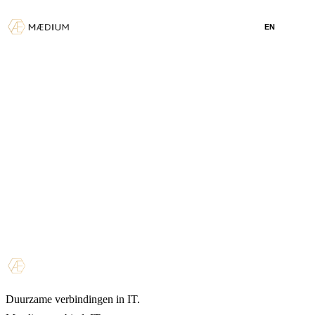
EN
Duurzame verbindingen in IT.