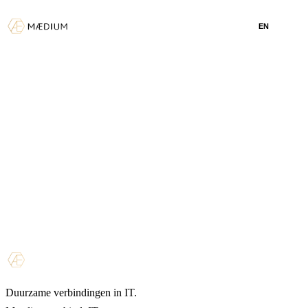
EN
Duurzame verbindingen in IT.