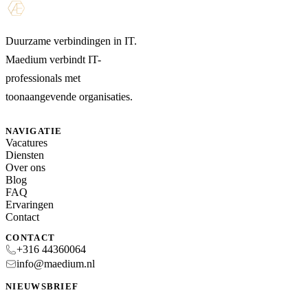
Duurzame verbindingen in IT.
Maedium verbindt IT-
professionals met
toonaangevende organisaties.
NAVIGATIE
Vacatures
Diensten
Over ons
Blog
FAQ
Ervaringen
Contact
CONTACT
+316 44360064
info@maedium.nl
NIEUWSBRIEF