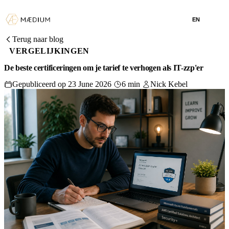
EN
Terug naar blog
VERGELIJKINGEN
De beste certificeringen om je tarief te verhogen als IT-zzp'er
Gepubliceerd op 23 June 2026
6 min
Nick Kebel