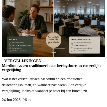
VERGELIJKINGEN
Maedium vs een traditioneel detacheringsbureau: een eerlijke
vergelijking
Wat is het verschil tussen Maedium en een traditioneel
detacheringsbureau, en wanneer past welk? Een eerlijke
vergelijking, inclusief wanneer je beter bij een bureau zit.
24 Jun 2026
6 min