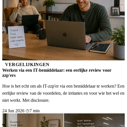
VERGELIJKINGEN
Werken via een IT-bemiddelaar: een eerlijke review voor
zzp'ers
Hoe is het echt om als IT-zzp'er via een bemiddelaar te werken? Een
eerlijke review van de voordelen, de irritaties en voor wie het wel en
niet werkt. Met disclosure.
24 Jun 2026
7 min