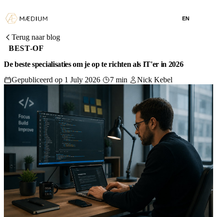
EN
Terug naar blog
BEST-OF
De beste specialisaties om je op te richten als IT'er in 2026
Gepubliceerd op 1 July 2026
7 min
Nick Kebel