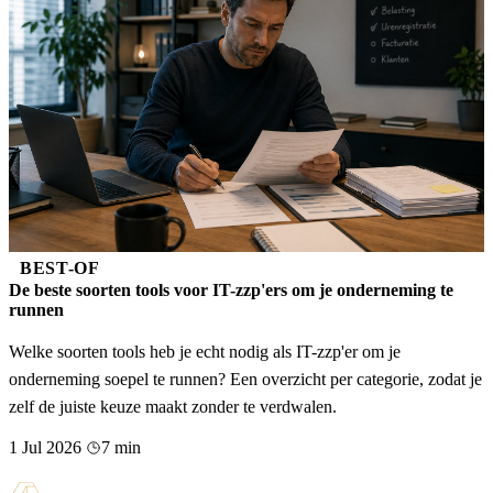
BEST-OF
De beste soorten tools voor IT-zzp'ers om je onderneming te
runnen
Welke soorten tools heb je echt nodig als IT-zzp'er om je
onderneming soepel te runnen? Een overzicht per categorie, zodat je
zelf de juiste keuze maakt zonder te verdwalen.
1 Jul 2026
7 min