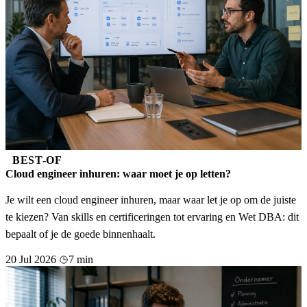
BEST-OF
Cloud engineer inhuren: waar moet je op letten?
Je wilt een cloud engineer inhuren, maar waar let je op om de juiste
te kiezen? Van skills en certificeringen tot ervaring en Wet DBA: dit
bepaalt of je de goede binnenhaalt.
20 Jul 2026
7 min