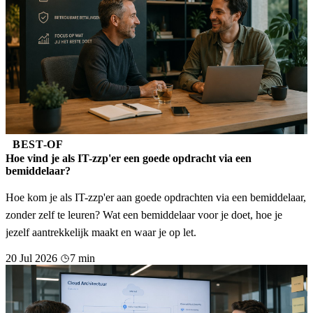
BEST-OF
Hoe vind je als IT-zzp'er een goede opdracht via een
bemiddelaar?
Hoe kom je als IT-zzp'er aan goede opdrachten via een bemiddelaar,
zonder zelf te leuren? Wat een bemiddelaar voor je doet, hoe je
jezelf aantrekkelijk maakt en waar je op let.
20 Jul 2026
7 min