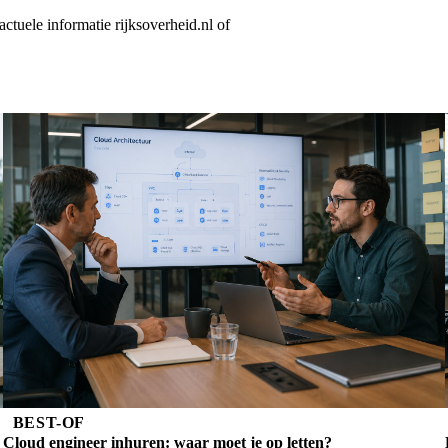
tuele informatie rijksoverheid.nl of
BEST-OF
Cloud engineer inhuren: waar moet je op letten?