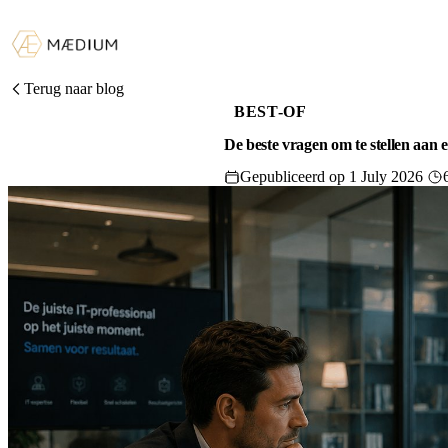
Terug naar blog
BEST-OF
De beste vragen om te stellen aan 
Gepubliceerd op 1 July 2026