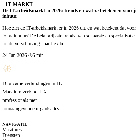
IT MARKT
De IT-arbeidsmarkt in 2026: trends en wat ze betekenen voor je
inhuur
Hoe ziet de IT-arbeidsmarkt er in 2026 uit, en wat betekent dat voor
jouw inhuur? De belangrijkste trends, van schaarste en specialisatie
tot de verschuiving naar flexibel.
24 Jun 2026
6 min
Duurzame verbindingen in IT.
Maedium verbindt IT-
professionals met
toonaangevende organisaties.
NAVIGATIE
Vacatures
Diensten