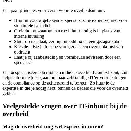
DBA.
Een paar principes voor verantwoorde overheidsinhuur:
Huur in voor afgebakende, specialistische expertise, niet voor
structurele capaciteit
Onderbouw waarom externe inhuur nodig is in plaats van
interne invulling
Stuur op resultaat, vermijd inbedding en een gezagsrelatie
Kies de juiste juridische vorm, zoals een overeenkomst van
opdracht
Laat je bij aanbesteding en vormkeuze adviseren door een
specialist
Een gespecialiseerde bemiddelaar die de overheidscontext kent, kan
helpen door de juiste, aantoonbaar zelfstandige IT'er voor te dragen
en de compliance op de achtergrond te borgen. Zo huur je de
expertise in die je nodig hebt, binnen de kaders die voor de overheid
gelden.
Veelgestelde vragen over IT-inhuur bij de
overheid
Mag de overheid nog wel zzp'ers inhuren?