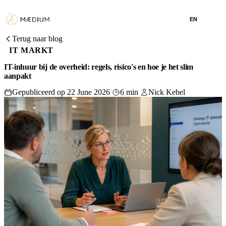
EN
Terug naar blog
IT MARKT
IT-inhuur bij de overheid: regels, risico's en hoe je het slim
aanpakt
Gepubliceerd op 22 June 2026
6 min
Nick Kebel