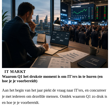
IT MARKT
Waarom Q1 het drukste moment is om IT'ers in te huren (en
hoe je je voorbereidt)
Aan het begin van het jaar piekt de vraag naar IT'ers, en concurreer
je met iedereen om dezelfde mensen. Ontdek waarom Q1 zo druk is
en hoe je je voorbereidt.