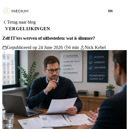
EN
Terug naar blog
VERGELIJKINGEN
Zelf IT'ers werven of uitbesteden: wat is slimmer?
Gepubliceerd op 24 June 2026
6 min
Nick Kebel