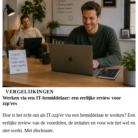
VERGELIJKINGEN
Werken via een IT-bemiddelaar: een eerlijke review voor
zzp'ers
Hoe is het echt om als IT-zzp'er via een bemiddelaar te werken? Een
eerlijke review van de voordelen, de irritaties en voor wie het wel en
niet werkt. Met disclosure.