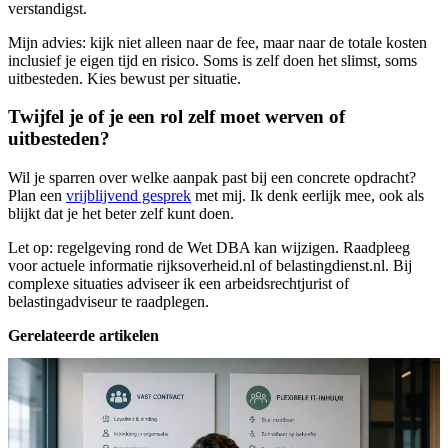
verstandigst.
Mijn advies: kijk niet alleen naar de fee, maar naar de totale kosten
inclusief je eigen tijd en risico. Soms is zelf doen het slimst, soms
uitbesteden. Kies bewust per situatie.
Twijfel je of je een rol zelf moet werven of
uitbesteden?
Wil je sparren over welke aanpak past bij een concrete opdracht?
Plan een
vrijblijvend gesprek
met mij. Ik denk eerlijk mee, ook als
blijkt dat je het beter zelf kunt doen.
Let op: regelgeving rond de Wet DBA kan wijzigen. Raadpleeg
voor actuele informatie rijksoverheid.nl of belastingdienst.nl. Bij
complexe situaties adviseer ik een arbeidsrechtjurist of
belastingadviseur te raadplegen.
Gerelateerde artikelen