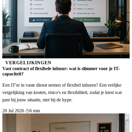
VERGELIJKINGEN
Vast contract of flexibele inhuur: wat is slimmer voor je IT-
capaciteit?
Een IT'er in vaste dienst nemen of flexibel inhuren? Een eerlijke
vergelijking van kosten, risico's en flexibiliteit, zodat je kiest wat
past bij jouw situatie, niet bij de hype.
20 Jul 2026
6 min