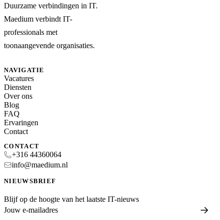
Duurzame verbindingen in IT.
Maedium verbindt IT-
professionals met
toonaangevende organisaties.
NAVIGATIE
Vacatures
Diensten
Over ons
Blog
FAQ
Ervaringen
Contact
CONTACT
+316 44360064
info@maedium.nl
NIEUWSBRIEF
Blijf op de hoogte van het laatste IT-nieuws