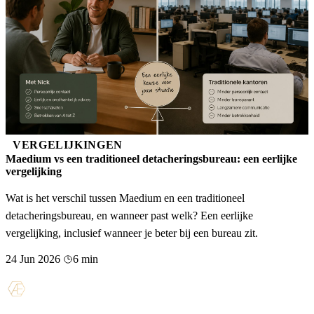
VERGELIJKINGEN
Maedium vs een traditioneel detacheringsbureau: een eerlijke
vergelijking
Wat is het verschil tussen Maedium en een traditioneel
detacheringsbureau, en wanneer past welk? Een eerlijke
vergelijking, inclusief wanneer je beter bij een bureau zit.
24 Jun 2026
6 min