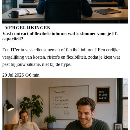
VERGELIJKINGEN
Vast contract of flexibele inhuur: wat is slimmer voor je IT-
capaciteit?
Een IT'er in vaste dienst nemen of flexibel inhuren? Een eerlijke
vergelijking van kosten, risico's en flexibiliteit, zodat je kiest wat
past bij jouw situatie, niet bij de hype.
20 Jul 2026
6 min