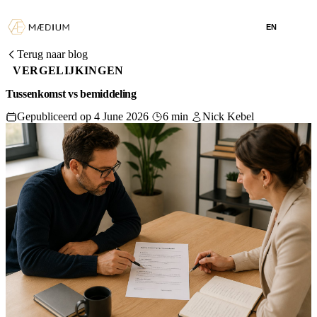
EN
Terug naar blog
VERGELIJKINGEN
Tussenkomst vs bemiddeling
Gepubliceerd op 4 June 2026
6 min
Nick Kebel