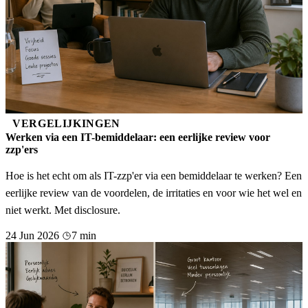
VERGELIJKINGEN
Werken via een IT-bemiddelaar: een eerlijke review voor
zzp'ers
Hoe is het echt om als IT-zzp'er via een bemiddelaar te werken? Een
eerlijke review van de voordelen, de irritaties en voor wie het wel en
niet werkt. Met disclosure.
24 Jun 2026
7 min