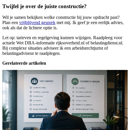
Twijfel je over de juiste constructie?
Wil je samen bekijken welke constructie bij jouw opdracht past?
Plan een
vrijblijvend gesprek
met mij. Ik geef je een eerlijk advies,
ook als dat de lichtere optie is.
Let op: tarieven en regelgeving kunnen wijzigen. Raadpleeg voor
actuele Wet DBA-informatie rijksoverheid.nl of belastingdienst.nl.
Bij complexe situaties adviseer ik een arbeidsrechtjurist of
belastingadviseur te raadplegen.
Gerelateerde artikelen