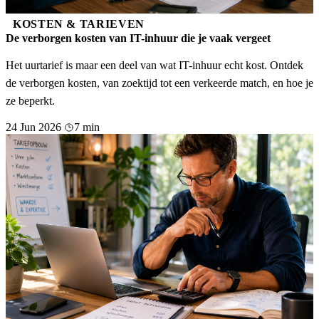
KOSTEN & TARIEVEN
De verborgen kosten van IT-inhuur die je vaak vergeet
Het uurtarief is maar een deel van wat IT-inhuur echt kost. Ontdek
de verborgen kosten, van zoektijd tot een verkeerde match, en hoe je
ze beperkt.
24 Jun 2026
7 min