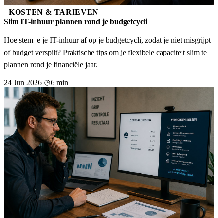
KOSTEN & TARIEVEN
Slim IT-inhuur plannen rond je budgetcycli
Hoe stem je je IT-inhuur af op je budgetcycli, zodat je niet misgrijpt
of budget verspilt? Praktische tips om je flexibele capaciteit slim te
plannen rond je financiële jaar.
24 Jun 2026
6 min