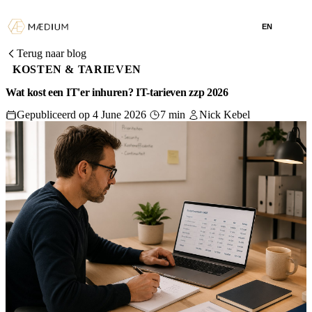
EN
Terug naar blog
KOSTEN & TARIEVEN
Wat kost een IT'er inhuren? IT-tarieven zzp 2026
Gepubliceerd op 4 June 2026
7 min
Nick Kebel