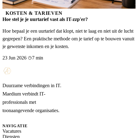
KOSTEN & TARIEVEN
Hoe stel je je uurtarief vast als IT-zzp'er?
Hoe bepaal je een uurtarief dat klopt, niet te laag en niet uit de lucht
gegrepen? Een praktische methode om je tarief op te bouwen vanuit
je gewenste inkomen en je kosten.
23 Jun 2026
7 min
Duurzame verbindingen in IT.
Maedium verbindt IT-
professionals met
toonaangevende organisaties.
NAVIGATIE
Vacatures
Diensten