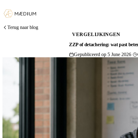
Terug naar blog
VERGELIJKINGEN
ZZP of detachering: wat past beter 
Gepubliceerd op 5 June 2026