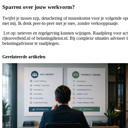
Sparren over jouw werkvorm?
Twijfel je tussen zzp, detachering of tussenkomst voor je volgende o
met mij. Ik denk peer-to-peer met je mee, zonder verkooppraatje.
Let op: tarieven en regelgeving kunnen wijzigen. Raadpleeg voor a
rijksoverheid.nl of belastingdienst.nl. Bij complexe situaties adviseer i
belastingadviseur te raadplegen.
Gerelateerde artikelen