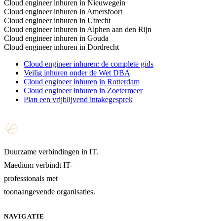
Cloud engineer inhuren in Nieuwegein
Cloud engineer inhuren in Amersfoort
Cloud engineer inhuren in Utrecht
Cloud engineer inhuren in Alphen aan den Rijn
Cloud engineer inhuren in Gouda
Cloud engineer inhuren in Dordrecht
Cloud engineer inhuren: de complete gids
Veilig inhuren onder de Wet DBA
Cloud engineer inhuren in Rotterdam
Cloud engineer inhuren in Zoetermeer
Plan een vrijblijvend intakegesprek
Duurzame verbindingen in IT.
Maedium verbindt IT-
professionals met
toonaangevende organisaties.
NAVIGATIE