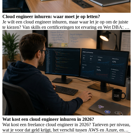
Cloud engineer inhuren: waar moet je op letten?
Je wilt een cloud engineer inhuren, maar waar let je op om de juiste
te kiezen? Van skills en certificeringen tot ervaring en Wet DBA: dit
bepaalt of je de goede binnenhaalt.
Wat kost een cloud engineer inhuren in 2026?
Wat kost een freelance cloud engineer in 2026? Tarieven per niveau,
wat je voor dat geld krijgt, het verschil tussen AWS en Azure, en