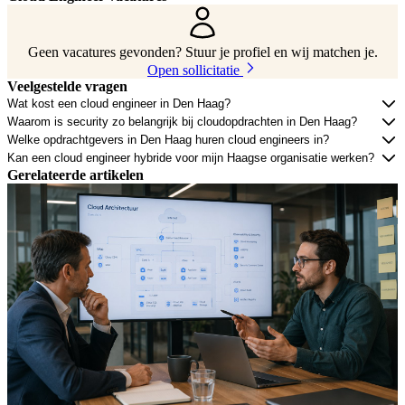
Geen vacatures gevonden? Stuur je profiel en wij matchen je.
Open sollicitatie
Veelgestelde vragen
Wat kost een cloud engineer in Den Haag?
Waarom is security zo belangrijk bij cloudopdrachten in Den Haag?
Welke opdrachtgevers in Den Haag huren cloud engineers in?
Kan een cloud engineer hybride voor mijn Haagse organisatie werken?
Gerelateerde artikelen