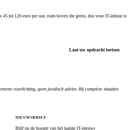
s 45 tot 120 euro per uur, ruim boven die grens, dus voor IT-inhuur is
Laat uw opdracht toetsen
gemene voorlichting, geen juridisch advies. Bij complexe situaties
NIEUWSBRIEF
Blijf op de hoogte van het laatste IT-nieuws