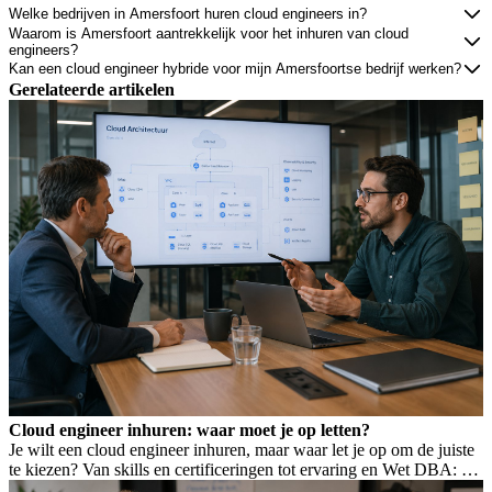
Welke bedrijven in Amersfoort huren cloud engineers in?
Waarom is Amersfoort aantrekkelijk voor het inhuren van cloud
engineers?
Kan een cloud engineer hybride voor mijn Amersfoortse bedrijf werken?
Gerelateerde artikelen
Cloud engineer inhuren: waar moet je op letten?
Je wilt een cloud engineer inhuren, maar waar let je op om de juiste
te kiezen? Van skills en certificeringen tot ervaring en Wet DBA: dit
bepaalt of je de goede binnenhaalt.