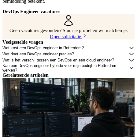
bemiddeling betekent.
DevOps Engineer vacatures
Geen vacatures gevonden? Stuur je profiel en wij matchen je.
Open sollicitatie
Veelgestelde vragen
Wat kost een DevOps engineer in Rotterdam?
Wat doet een DevOps engineer precies?
Wat is het verschil tussen een DevOps en een cloud engineer?
Kan een DevOps engineer hybride voor mijn bedrijf in Rotterdam
werken?
Gerelateerde artikelen