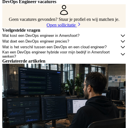
DevOps Engineer vacatures
Geen vacatures gevonden? Stuur je profiel en wij matchen je.
Open sollicitatie
Veelgestelde vragen
Wat kost een DevOps engineer in Amersfoort?
Wat doet een DevOps engineer precies?
Wat is het verschil tussen een DevOps en een cloud engineer?
Kan een DevOps engineer hybride voor mijn bedrijf in Amersfoort
werken?
Gerelateerde artikelen