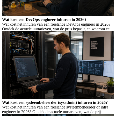
Wat kost een DevOps engineer inhuren in 2026?
Wat kost het inhuren van een freelance DevOps engineer in 2026?
Ontdek de actuele uurtarieven, wat de prijs bepaalt, en waarom een
laag tarief niet altijd goedkoper is.
Wat kost een systeembeheerder (sysadmin) inhuren in 2026?
Wat kost het inhuren van een freelance systeembeheerder of infra
engineer in 2026? Ontdek de actuele uurtarieven, wat de prijs