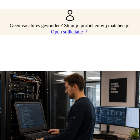
Geen vacatures gevonden? Stuur je profiel en wij matchen je.
Open sollicitatie