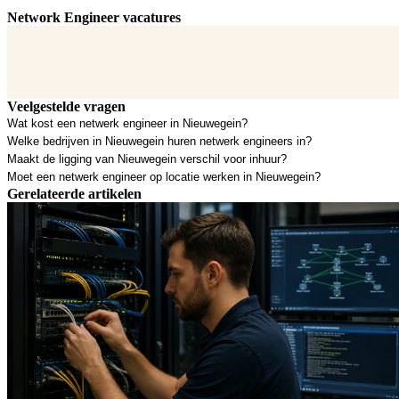
Network Engineer vacatures
Veelgestelde vragen
Wat kost een netwerk engineer in Nieuwegein?
Welke bedrijven in Nieuwegein huren netwerk engineers in?
Maakt de ligging van Nieuwegein verschil voor inhuur?
Moet een netwerk engineer op locatie werken in Nieuwegein?
Gerelateerde artikelen