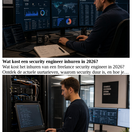
Wat kost een security engineer inhuren in 2026?
Wat kost het inhuren van een freelance security engineer in 2026?
Ontdek de actuele uurtarieven, waarom security duur is, en hoe je de
juiste expertise vindt.