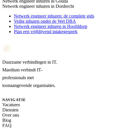
Netwerk engineer inhuren in Gouda
Netwerk engineer inhuren in Dordrecht
Netwerk engineer inhuren: de complete gids
Veilig inhuren onder de Wet DBA
Netwerk engineer inhuren in Hoofddorp
Plan een vrijblijvend intakegesprek
Duurzame verbindingen in IT.
Maedium verbindt IT-
professionals met
toonaangevende organisaties.
NAVIGATIE
Vacatures
Diensten
Over ons
Blog
FAQ