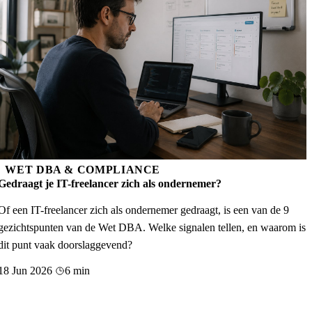
WET DBA & COMPLIANCE
Gedraagt je IT-freelancer zich als ondernemer?
Of een IT-freelancer zich als ondernemer gedraagt, is een van de 9
gezichtspunten van de Wet DBA. Welke signalen tellen, en waarom is
dit punt vaak doorslaggevend?
18 Jun 2026
6 min