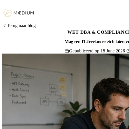
Terug naar blog
WET DBA & COMPLIANC
Mag een IT-freelancer zich laten 
Gepubliceerd op 18 June 2026