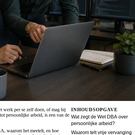
et werk per se zelf doen, of mag hij
INHOUDSOPGAVE
tot persoonlijke arbeid, is een van de
Wat zegt de Wet DBA over
persoonlijke arbeid?
DBA, waarom het meetelt, en hoe
Waarom telt vrije vervanging