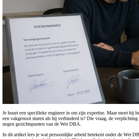
Je huurt een specifieke engineer in om zijn expertise. Maar moet hij h
een vakgenoot sturen als hij verhinderd is? Die vraag, de verplichting 
negen gezichtspunten van de Wet DBA.
In dit artikel lees je wat persoonlijke arbeid betekent onder de Wet 