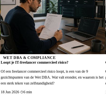
WET DBA & COMPLIANCE
Loopt je IT-freelancer commercieel risico?
Of een freelancer commercieel risico loopt, is een van de 9
gezichtspunten van de Wet DBA. Wat valt eronder, en waarom is het
een sterk teken van zelfstandigheid?
18 Jun 2026
6 min