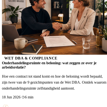
WET DBA & COMPLIANCE
Onderhandelingsruimte en beloning: wat zeggen ze over je
arbeidsrelatie?
Hoe een contract tot stand komt en hoe de beloning wordt bepaald,
zijn twee van de 9 gezichtspunten van de Wet DBA. Ontdek waarom
onderhandelingsruimte zelfstandigheid aantoont.
18 Jun 2026
6 min