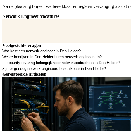
Na de plaatsing blijven we bereikbaar en regelen vervanging als dat no
Network Engineer vacatures
Veelgestelde vragen
Wat kost een netwerk engineer in Den Helder?
Welke bedrijven in Den Helder huren netwerk engineers in?
Is security-ervaring belangrijk voor netwerkopdrachten in Den Helder?
Zijn er genoeg netwerk engineers beschikbaar in Den Helder?
Gerelateerde artikelen