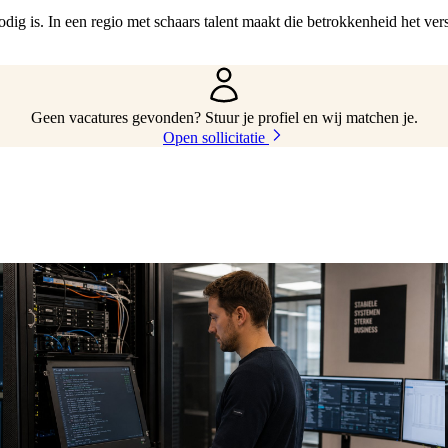
dig is. In een regio met schaars talent maakt die betrokkenheid het vers
Geen vacatures gevonden? Stuur je profiel en wij matchen je.
Open sollicitatie