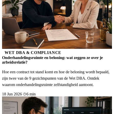
WET DBA & COMPLIANCE
Onderhandelingsruimte en beloning: wat zeggen ze over je
arbeidsrelatie?
Hoe een contract tot stand komt en hoe de beloning wordt bepaald,
zijn twee van de 9 gezichtspunten van de Wet DBA. Ontdek
waarom onderhandelingsruimte zelfstandigheid aantoont.
18 Jun 2026
6 min