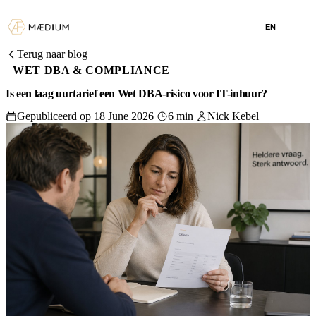
EN
Terug naar blog
WET DBA & COMPLIANCE
Is een laag uurtarief een Wet DBA-risico voor IT-inhuur?
Gepubliceerd op 18 June 2026
6 min
Nick Kebel