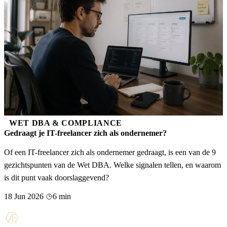
WET DBA & COMPLIANCE
Gedraagt je IT-freelancer zich als ondernemer?
Of een IT-freelancer zich als ondernemer gedraagt, is een van de 9
gezichtspunten van de Wet DBA. Welke signalen tellen, en waarom
is dit punt vaak doorslaggevend?
18 Jun 2026
6 min