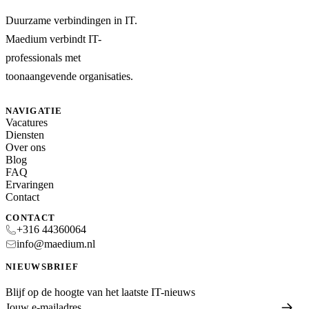
Duurzame verbindingen in IT.
Maedium verbindt IT-
professionals met
toonaangevende organisaties.
NAVIGATIE
Vacatures
Diensten
Over ons
Blog
FAQ
Ervaringen
Contact
CONTACT
+316 44360064
info@maedium.nl
NIEUWSBRIEF
Blijf op de hoogte van het laatste IT-nieuws