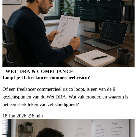
WET DBA & COMPLIANCE
Loopt je IT-freelancer commercieel risico?
Of een freelancer commercieel risico loopt, is een van de 9
gezichtspunten van de Wet DBA. Wat valt eronder, en waarom is
het een sterk teken van zelfstandigheid?
18 Jun 2026
6 min