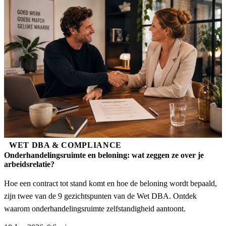
WET DBA & COMPLIANCE
Onderhandelingsruimte en beloning: wat zeggen ze over je
arbeidsrelatie?
Hoe een contract tot stand komt en hoe de beloning wordt bepaald,
zijn twee van de 9 gezichtspunten van de Wet DBA. Ontdek
waarom onderhandelingsruimte zelfstandigheid aantoont.