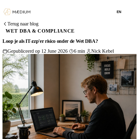
EN
Terug naar blog
WET DBA & COMPLIANCE
Loop je als IT-zzp'er risico onder de Wet DBA?
Gepubliceerd op 12 June 2026
6 min
Nick Kebel