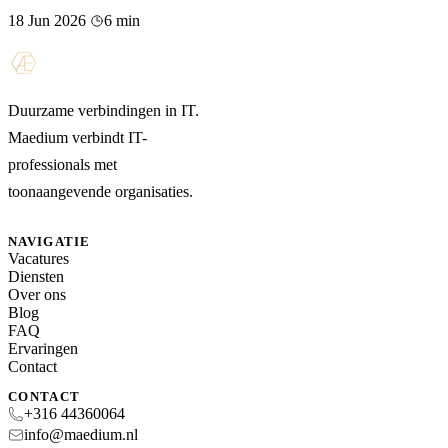
18 Jun 2026
6 min
Duurzame verbindingen in IT.
Maedium verbindt IT-
professionals met
toonaangevende organisaties.
NAVIGATIE
Vacatures
Diensten
Over ons
Blog
FAQ
Ervaringen
Contact
CONTACT
+316 44360064
info@maedium.nl