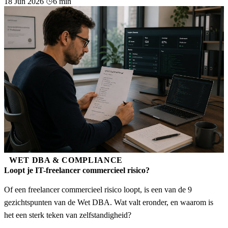
18 Jun 2026
6 min
WET DBA & COMPLIANCE
Loopt je IT-freelancer commercieel risico?
Of een freelancer commercieel risico loopt, is een van de 9
gezichtspunten van de Wet DBA. Wat valt eronder, en waarom is
het een sterk teken van zelfstandigheid?