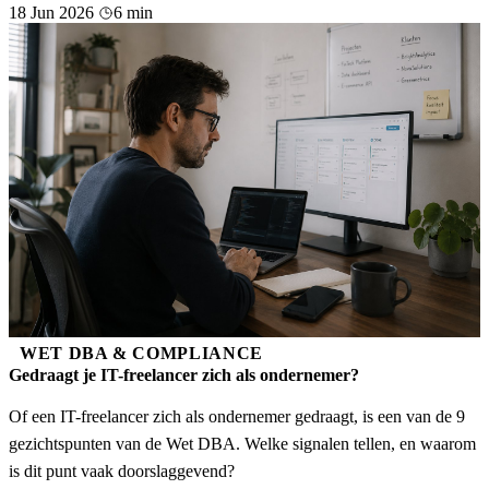
18 Jun 2026
6 min
WET DBA & COMPLIANCE
Gedraagt je IT-freelancer zich als ondernemer?
Of een IT-freelancer zich als ondernemer gedraagt, is een van de 9
gezichtspunten van de Wet DBA. Welke signalen tellen, en waarom
is dit punt vaak doorslaggevend?