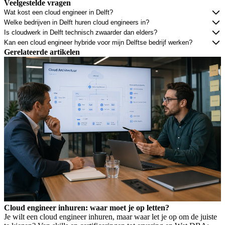
Veelgestelde vragen
Wat kost een cloud engineer in Delft?
Welke bedrijven in Delft huren cloud engineers in?
Is cloudwerk in Delft technisch zwaarder dan elders?
Kan een cloud engineer hybride voor mijn Delftse bedrijf werken?
Gerelateerde artikelen
Cloud engineer inhuren: waar moet je op letten?
Je wilt een cloud engineer inhuren, maar waar let je op om de juiste