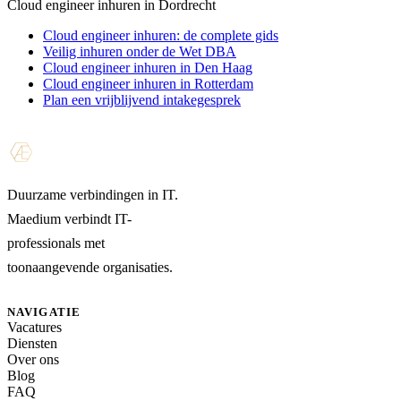
Cloud engineer inhuren in Dordrecht
Cloud engineer inhuren: de complete gids
Veilig inhuren onder de Wet DBA
Cloud engineer inhuren in Den Haag
Cloud engineer inhuren in Rotterdam
Plan een vrijblijvend intakegesprek
Duurzame verbindingen in IT.
Maedium verbindt IT-
professionals met
toonaangevende organisaties.
NAVIGATIE
Vacatures
Diensten
Over ons
Blog
FAQ